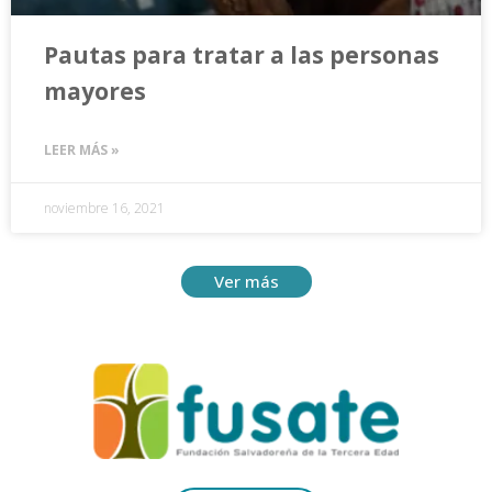
Pautas para tratar a las personas
mayores
LEER MÁS »
noviembre 16, 2021
Ver más