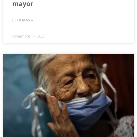
mayor
LEER MÁS »
noviembre 17, 2021