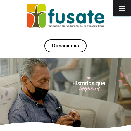
Donaciones