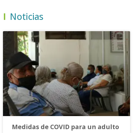
I
Noticias
Medidas de COVID para un adulto